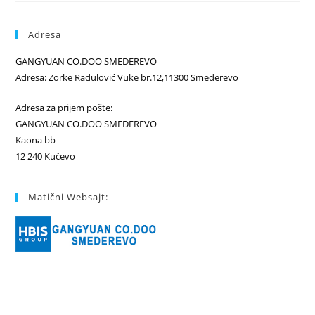
Adresa
GANGYUAN CO.DOO SMEDEREVO
Adresa: Zorke Radulović Vuke br.12,11300 Smederevo
Adresa za prijem pošte:
GANGYUAN CO.DOO SMEDEREVO
Kaona bb
12 240 Kučevo
Matični Websajt: