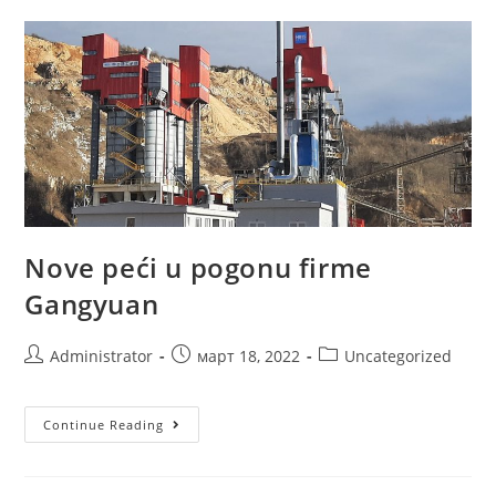
Nove peći u pogonu firme
Gangyuan
Administrator
март 18, 2022
Uncategorized
Continue Reading